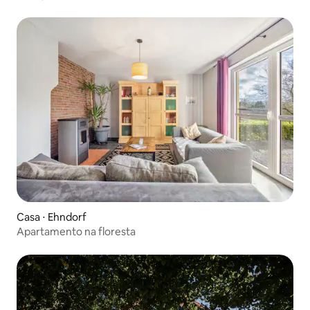
Casa ⋅ Ehndorf
Apartamento na floresta