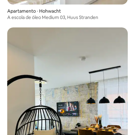
Apartamento ⋅ Hohwacht
A escola de óleo Medium 03, Huus Stranden