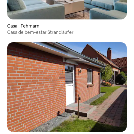
Casa ⋅ Fehmarn
Casa de bem-estar Strandläufer