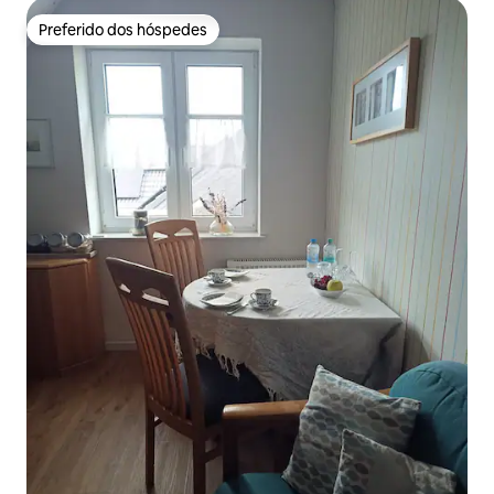
Preferido dos hóspedes
Preferido dos hóspedes