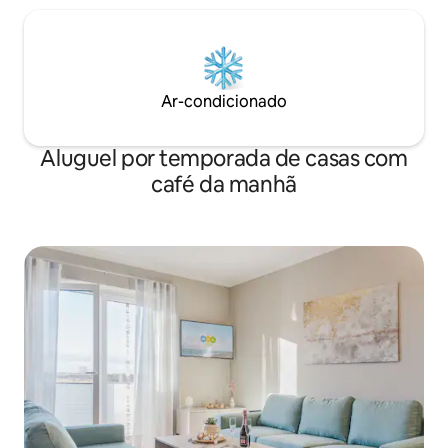
Ar-condicionado
Aluguel por temporada de casas com
café da manhã