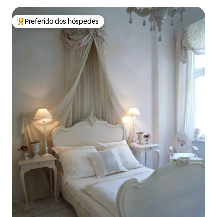
Preferido dos hóspedes
Entre os melhores preferidos dos hóspedes