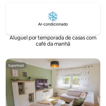
Ar-condicionado
Aluguel por temporada de casas com
café da manhã
Superhost
Superhost