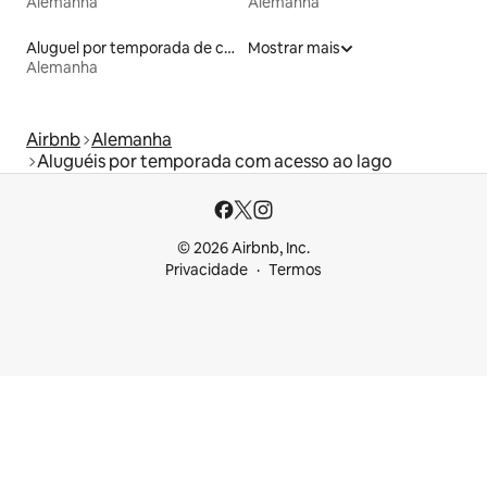
Alemanha
Alemanha
Aluguel por temporada de contêineres
Mostrar mais
Alemanha
Airbnb
Alemanha
Aluguéis por temporada com acesso ao lago
© 2026 Airbnb, Inc.
Privacidade
Termos