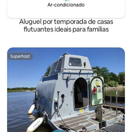
Ar-condicionado
Aluguel por temporada de casas
flutuantes ideais para famílias
Superhost
Superhost