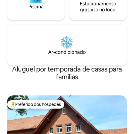
Estacionamento
Piscina
gratuito no local
Ar-condicionado
Aluguel por temporada de casas para
famílias
Preferido dos hóspedes
Entre os melhores preferidos dos hóspedes