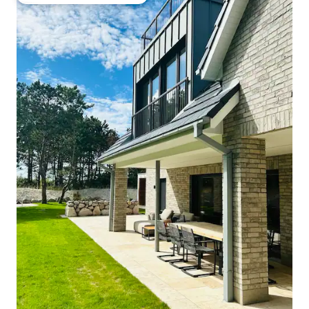
Entre os melhores preferidos dos hóspedes