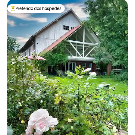
Preferido dos hóspedes
Entre os melhores preferidos dos hóspedes