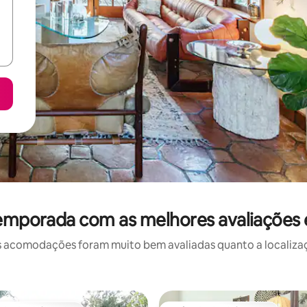
temporada com as melhores avaliações
 acomodações foram muito bem avaliadas quanto a localizaçã