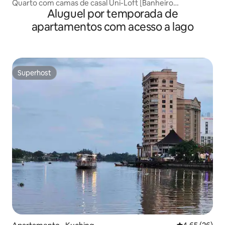
Quarto com camas de casal Uni-Loft [Banheiro
Aluguel por temporada de
compartilhado]
apartamentos com acesso a lago
Superhost
Superhost