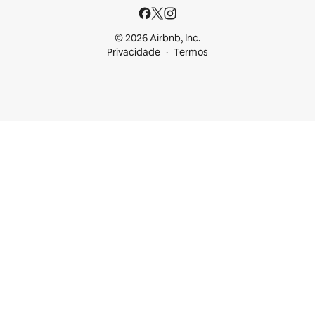
© 2026 Airbnb, Inc.
Privacidade
Termos