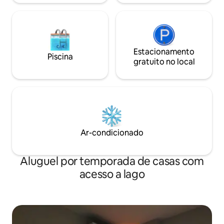
Estacionamento
Piscina
gratuito no local
Ar-condicionado
Aluguel por temporada de casas com
acesso a lago