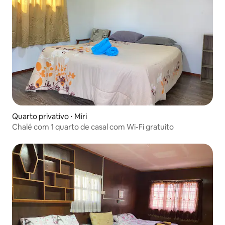
Quarto privativo ⋅ Miri
Chalé com 1 quarto de casal com Wi-Fi gratuito