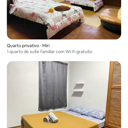
Quarto privativo ⋅ Miri
1 quarto de suíte familiar com Wi-Fi gratuito