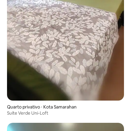
Quarto privativo ⋅ Kota Samarahan
Suíte Verde Uni-Loft