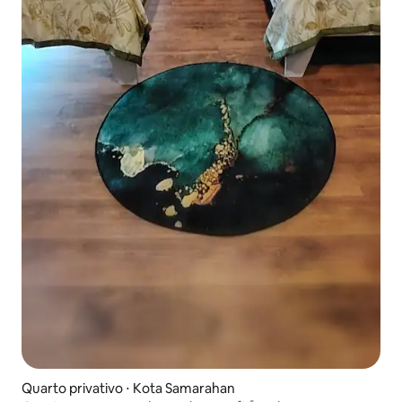
Quarto privativo ⋅ Kota Samarahan