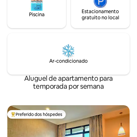
Estacionamento
Piscina
gratuito no local
Ar-condicionado
Aluguel de apartamento para
temporada por semana
Preferido dos hóspedes
Entre os melhores preferidos dos hóspedes