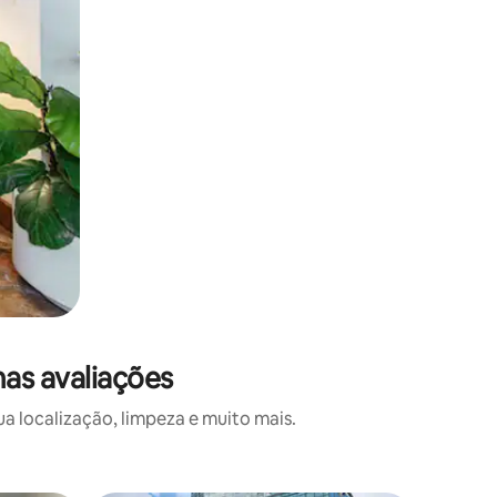
as avaliações
a localização, limpeza e muito mais.