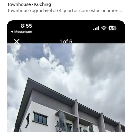
Townhouse ⋅ Kuching
Townhouse agradável de 4 quartos com estacionamento
gratuito