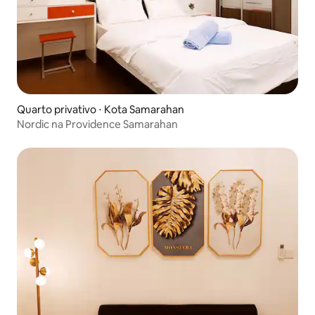
Quarto privativo ⋅ Kota Samarahan
Nordic na Providence Samarahan