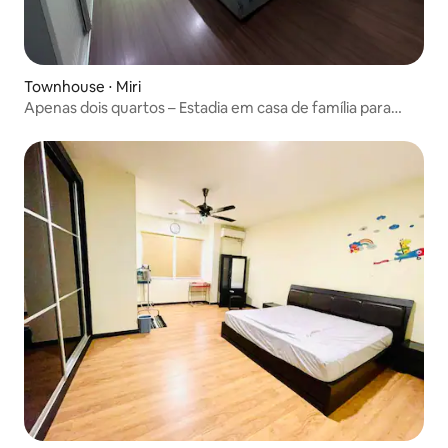
Townhouse ⋅ Miri
Apenas dois quartos – Estadia em casa de família para
trânsito no Aeroporto de Miri