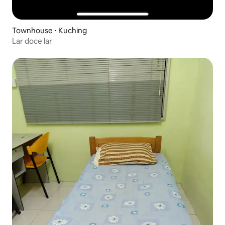
Townhouse ⋅ Kuching
Lar doce lar