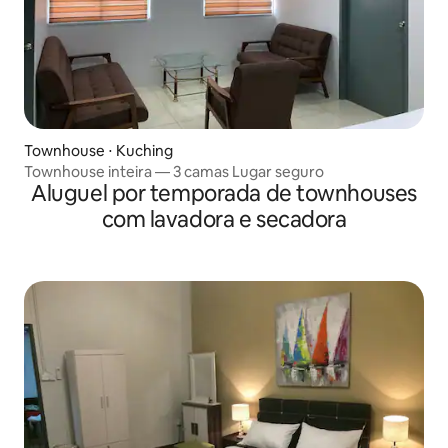
Townhouse ⋅ Kuching
Townhouse inteira — 3 camas Lugar seguro
Aluguel por temporada de townhouses
com lavadora e secadora