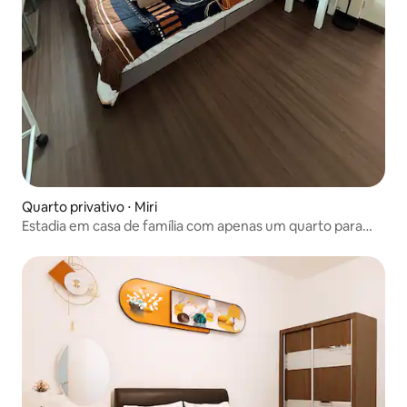
Quarto privativo ⋅ Miri
Estadia em casa de família com apenas um quarto para
trânsito no aeroporto