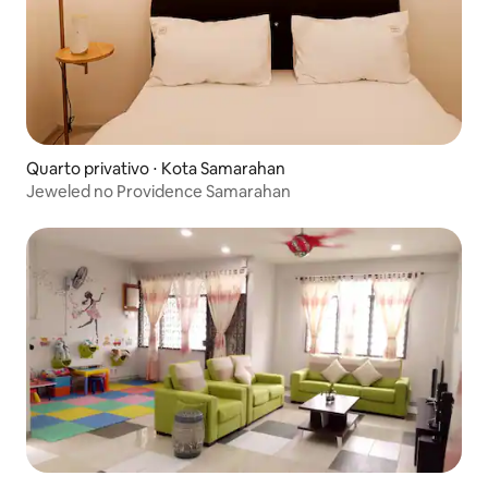
Quarto privativo ⋅ Kota Samarahan
Jeweled no Providence Samarahan