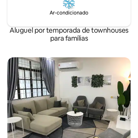
Ar-condicionado
Aluguel por temporada de townhouses
para famílias