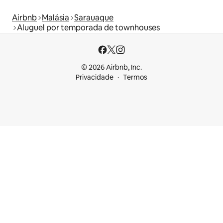
Airbnb
Malásia
Sarauaque
Aluguel por temporada de townhouses
© 2026 Airbnb, Inc.
Privacidade
Termos