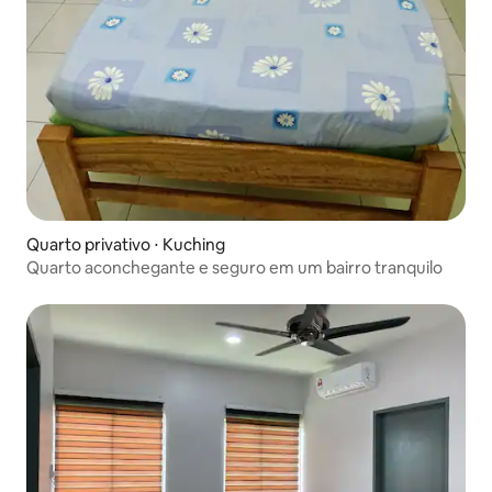
Quarto privativo ⋅ Kuching
Quarto aconchegante e seguro em um bairro tranquilo