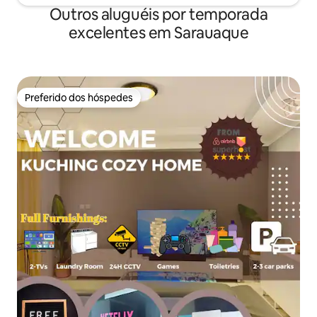
Outros aluguéis por temporada
excelentes em Sarauaque
Preferido dos hóspedes
Preferido dos hóspedes