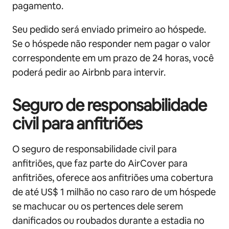
pagamento.
Seu pedido será enviado primeiro ao hóspede.
Se o hóspede não responder nem pagar o valor
correspondente em um prazo de 24 horas, você
poderá pedir ao Airbnb para intervir.
Seguro de responsabilidade
civil para anfitriões
O seguro de responsabilidade civil para
anfitriões, que faz parte do AirCover para
anfitriões, oferece aos anfitriões uma cobertura
de até US$ 1 milhão no caso raro de um hóspede
se machucar ou os pertences dele serem
danificados ou roubados durante a estadia no