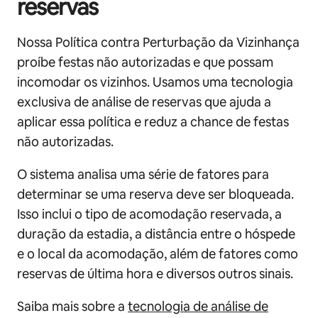
reservas
Nossa Política contra Perturbação da Vizinhança
proíbe festas não autorizadas e que possam
incomodar os vizinhos. Usamos uma tecnologia
exclusiva de análise de reservas que ajuda a
aplicar essa política e reduz a chance de festas
não autorizadas.
O sistema analisa uma série de fatores para
determinar se uma reserva deve ser bloqueada.
Isso inclui o tipo de acomodação reservada, a
duração da estadia, a distância entre o hóspede
e o local da acomodação, além de fatores como
reservas de última hora e diversos outros sinais.
Saiba mais sobre a
tecnologia de análise de