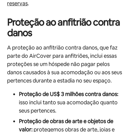
reservas
.
Proteção ao anfitrião contra
danos
A proteção ao anfitrião contra danos, que faz
parte do AirCover para anfitriões, inclui essas
proteções se um hóspede não pagar pelos
danos causados à sua acomodação ou aos seus
pertences durante a estadia no seu espaço.
Proteção de US$ 3 milhões contra danos:
isso inclui tanto sua acomodação quanto
seus pertences.
Proteção de obras de arte e objetos de
valor:
protegemos obras de arte, joias e