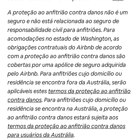
A proteção ao anfitrião contra danos não é um
seguro e não está relacionada ao seguro de
responsabilidade civil para anfitriões. Para
acomodações no estado de Washington, as
obrigações contratuais do Airbnb de acordo
com a proteção ao anfitrião contra danos são
cobertas por uma apólice de seguro adquirida
pelo Airbnb. Para anfitriões cujo domicílio ou
residência se encontra fora da Austrália, serão
aplicáveis estes
termos da proteção ao anfitrião
contra danos
. Para anfitriões cujo domicílio ou
residência se encontra na Austrália, a proteção
ao anfitrião contra danos estará sujeita aos
termos da proteção ao anfitrião contra danos
para usuários da Austrália
.