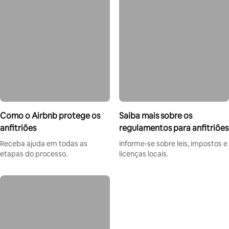
Como o Airbnb protege os
Saiba mais sobre os
anfitriões
regulamentos para anfitriões
Receba ajuda em todas as
Informe-se sobre leis, impostos e
etapas do processo.
licenças locais.