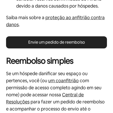
devido a danos causados por hóspedes.
Saiba mais sobre a
proteção ao anfitrião contra
danos
.
Envie um pedido de reembolso
Reembolso simples
Se um hóspede danificar seu espaço ou
pertences, você
(ou
um coanfitrião
com
permissão de acesso completo agindo em seu
nome)
pode acessar nossa
Central de
Resoluções
para fazer um pedido de reembolso
e acompanhar o processo do envio até o