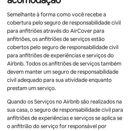
Semelhante à forma como você recebe a
cobertura pelo seguro de responsabilidade civil
para anfitriões através do AirCover para
anfitriões, os anfitriões de serviços estão
cobertos pelo seguro de responsabilidade civil
para anfitriões de experiências e serviços do
Airbnb. Todos os anfitriões de serviços também
devem manter um seguro de responsabilidade
civil adequado para sua atividade enquanto
prestam um serviço.
Quando os Serviços no Airbnb são realizados na
sua casa, o seguro de responsabilidade civil para
anfitriões de experiências e serviços se aplica se
o anfitrião do serviço for responsável por