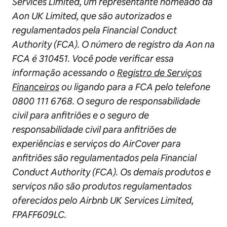
Services Limited, um representante nomeado da
Aon UK Limited, que são autorizados e
regulamentados pela Financial Conduct
Authority (FCA). O número de registro da Aon na
FCA é 310451. Você pode verificar essa
informação acessando o
Registro de Serviços
Financeiros
ou ligando para a FCA pelo telefone
0800 111 6768. O seguro de responsabilidade
civil para anfitriões e o seguro de
responsabilidade civil para anfitriões de
experiências e serviços do AirCover para
anfitriões são regulamentados pela Financial
Conduct Authority (FCA). Os demais produtos e
serviços não são produtos regulamentados
oferecidos pelo Airbnb UK Services Limited,
FPAFF609LC.