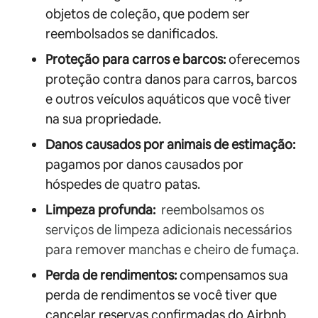
objetos de coleção, que podem ser
reembolsados se danificados.
Proteção para carros e barcos:
oferecemos
proteção contra danos para carros, barcos
e outros veículos aquáticos que você tiver
na sua propriedade.
Danos causados por animais de estimação:
pagamos por danos causados por
hóspedes de quatro patas.
Limpeza profunda:
reembolsamos os
serviços de limpeza adicionais necessários
para remover manchas e cheiro de fumaça.
Perda de rendimentos:
compensamos sua
perda de rendimentos se você tiver que
cancelar reservas confirmadas do Airbnb