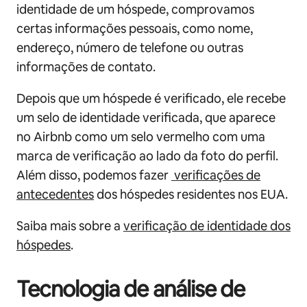
identidade de um hóspede, comprovamos
certas informações pessoais, como nome,
endereço, número de telefone ou outras
informações de contato.
Depois que um hóspede é verificado, ele recebe
um selo de identidade verificada, que aparece
no Airbnb como um selo vermelho com uma
marca de verificação ao lado da foto do perfil.
Além disso, podemos fazer
verificações de
antecedentes
dos hóspedes residentes nos EUA.
Saiba mais sobre a
verificação de identidade dos
hóspedes
.
Tecnologia de análise de