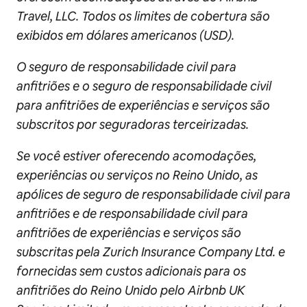
Travel, LLC. Todos os limites de cobertura são
exibidos em dólares americanos (USD).
O seguro de responsabilidade civil para
anfitriões e o seguro de responsabilidade civil
para anfitriões de experiências e serviços são
subscritos por seguradoras terceirizadas.
Se você estiver oferecendo acomodações,
experiências ou serviços no Reino Unido, as
apólices de seguro de responsabilidade civil para
anfitriões e de responsabilidade civil para
anfitriões de experiências e serviços são
subscritas pela Zurich Insurance Company Ltd. e
fornecidas sem custos adicionais para os
anfitriões do Reino Unido pelo Airbnb UK