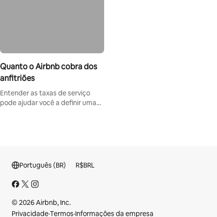
Quanto o Airbnb cobra dos
anfitriões
Entender as taxas de serviço
pode ajudar você a definir uma
estratégia de preço.
Português (BR)
R$
BRL
© 2026 Airbnb, Inc.
Privacidade
·
Termos
·
Informações da empresa