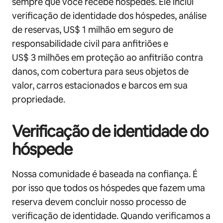
sempre que você recebe hóspedes. Ele inclui
verificação de identidade dos hóspedes, análise
de reservas, US$ 1 milhão em seguro de
responsabilidade civil para anfitriões e
US$ 3 milhões em proteção ao anfitrião contra
danos, com cobertura para seus objetos de
valor, carros estacionados e barcos em sua
propriedade.
Verificação de identidade do
hóspede
Nossa comunidade é baseada na confiança. É
por isso que todos os hóspedes que fazem uma
reserva devem concluir nosso processo de
verificação de identidade. Quando verificamos a