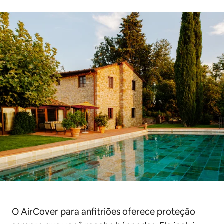
O AirCover para anfitriões oferece proteção