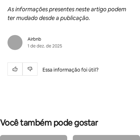
As informações presentes neste artigo podem
ter mudado desde a publicação.
Airbnb
1 de dez. de 2025
Essa informação foi útil?
Você também pode gostar