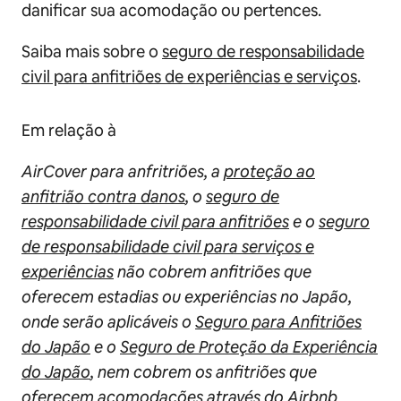
danificar sua acomodação ou pertences.
Saiba mais sobre o
seguro de responsabilidade
civil para anfitriões de experiências e serviços
.
Em relação à
AirCover para anfritriões, a
proteção ao
anfitrião contra danos
, o
seguro de
responsabilidade civil para anfitriões
e o
seguro
de responsabilidade civil para serviços e
experiências
não cobrem anfitriões que
oferecem estadias ou experiências no Japão,
onde serão aplicáveis o
Seguro para Anfitriões
do Japão
e o
Seguro de Proteção da Experiência
do Japão
, nem cobrem os anfitriões que
oferecem acomodações através do Airbnb