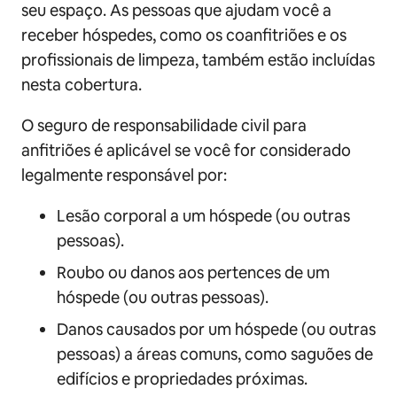
seu espaço. As pessoas que ajudam você a
receber hóspedes, como os coanfitriões e os
profissionais de limpeza, também estão incluídas
nesta cobertura.
O seguro de responsabilidade civil para
anfitriões é aplicável se você for considerado
legalmente responsável por:
Lesão corporal a um hóspede (ou outras
pessoas).
Roubo ou danos aos pertences de um
hóspede (ou outras pessoas).
Danos causados por um hóspede (ou outras
pessoas) a áreas comuns, como saguões de
edifícios e propriedades próximas.