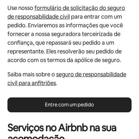
Use nosso
formulário de solicitação do seguro
de responsabilidade civil
para entrar com um
pedido. Enviaremos as informações que você
fornecer a nossa seguradora terceirizada de
confiança, que repassará seu pedido a um
representante. Eles resolverão seu pedido de
acordo com os termos da apólice de seguro.
Saiba mais sobre o
seguro de responsabilidade
civil para anfitriões
.
Entre com um pedido
Serviços no Airbnb na sua
acomodação