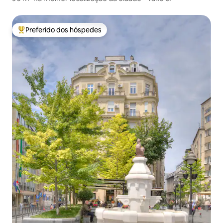
Preferido dos hóspedes
Entre os melhores preferidos dos hóspedes