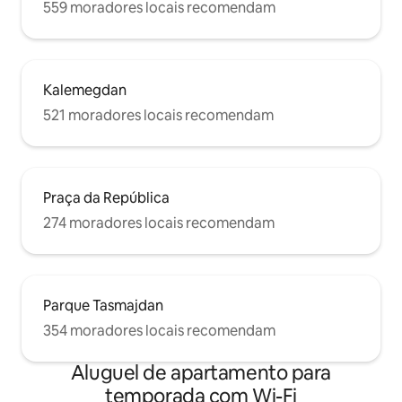
559 moradores locais recomendam
Kalemegdan
521 moradores locais recomendam
Praça da República
274 moradores locais recomendam
Parque Tasmajdan
354 moradores locais recomendam
Aluguel de apartamento para
temporada com Wi-Fi