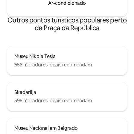
Ar-condicionado
Outros pontos turísticos populares perto
de Praça da República
Museu Nikola Tesla
653 moradores locais recomendam
Skadarlija
595 moradores locais recomendam
Museu Nacional em Belgrado