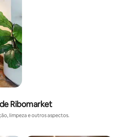
 de Ribomarket
o, limpeza e outros aspectos.