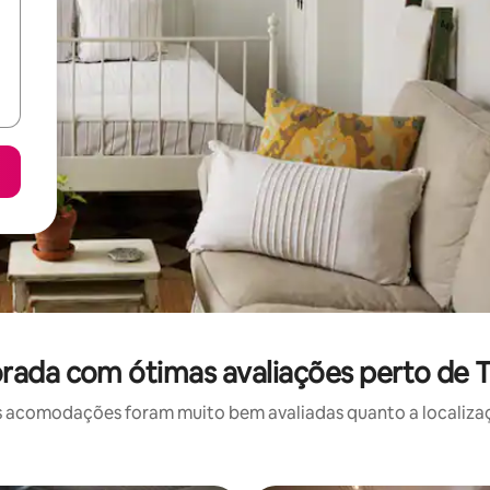
rada com ótimas avaliações perto de 
 acomodações foram muito bem avaliadas quanto a localizaçã