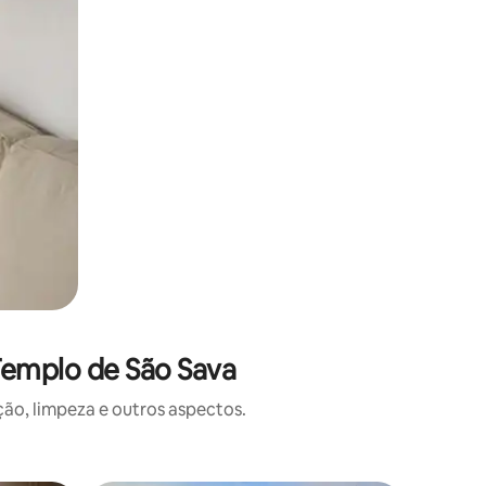
Templo de São Sava
o, limpeza e outros aspectos.