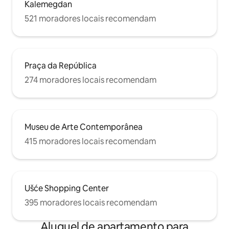
Kalemegdan
521 moradores locais recomendam
Praça da República
274 moradores locais recomendam
Museu de Arte Contemporânea
415 moradores locais recomendam
Ušće Shopping Center
395 moradores locais recomendam
Aluguel de apartamento para