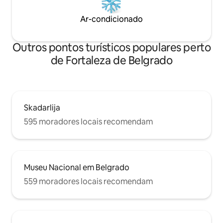
Ar-condicionado
Outros pontos turísticos populares perto
de Fortaleza de Belgrado
Skadarlija
595 moradores locais recomendam
Museu Nacional em Belgrado
559 moradores locais recomendam