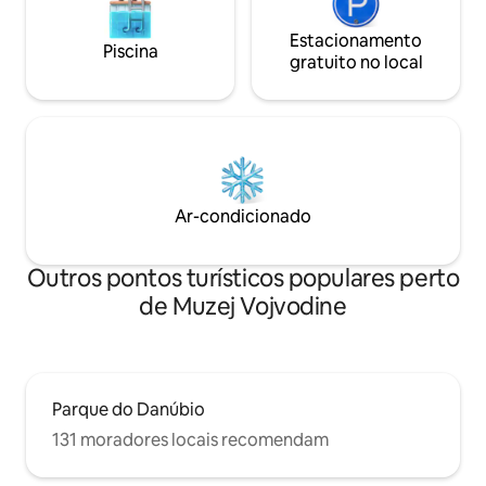
Estacionamento
Piscina
gratuito no local
Ar-condicionado
Outros pontos turísticos populares perto
de Muzej Vojvodine
Parque do Danúbio
131 moradores locais recomendam