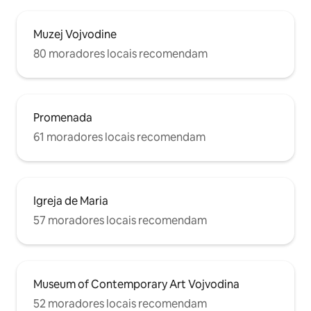
Muzej Vojvodine
80 moradores locais recomendam
Promenada
61 moradores locais recomendam
Igreja de Maria
57 moradores locais recomendam
Museum of Contemporary Art Vojvodina
52 moradores locais recomendam