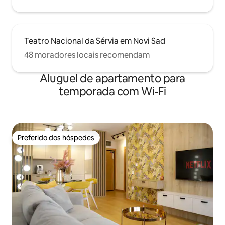
Teatro Nacional da Sérvia em Novi Sad
48 moradores locais recomendam
Aluguel de apartamento para
temporada com Wi-Fi
Preferido dos hóspedes
Preferido dos hóspedes