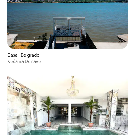
Casa ⋅ Belgrado
Kuća na Dunavu