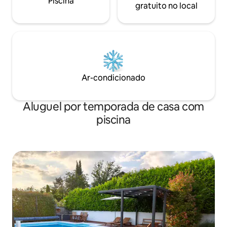
Piscina
gratuito no local
Ar-condicionado
Aluguel por temporada de casa com
piscina