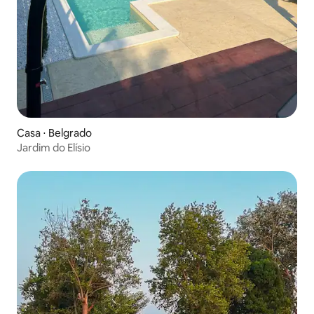
Casa ⋅ Belgrado
Jardim do Elísio