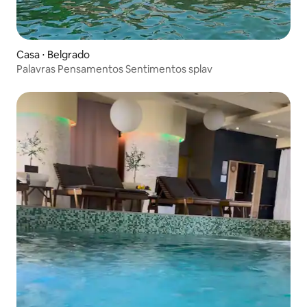
Casa ⋅ Belgrado
Palavras Pensamentos Sentimentos splav