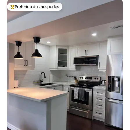
Preferido dos hóspedes
Entre os melhores preferidos dos hóspedes