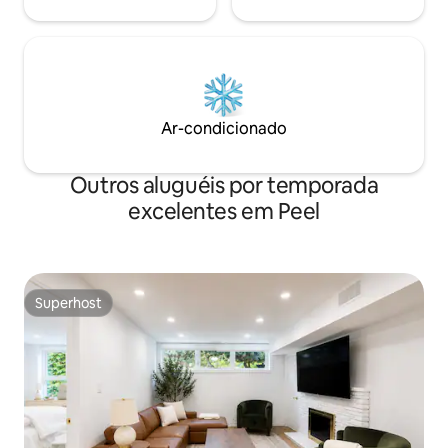
Ar-condicionado
Outros aluguéis por temporada
excelentes em Peel
Superhost
Superhost