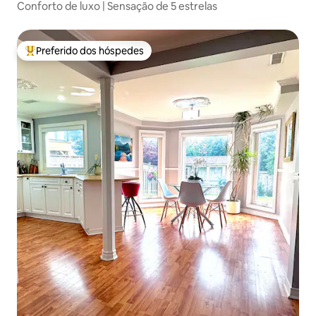
Conforto de luxo | Sensação de 5 estrelas
Preferido dos hóspedes
Entre os melhores preferidos dos hóspedes