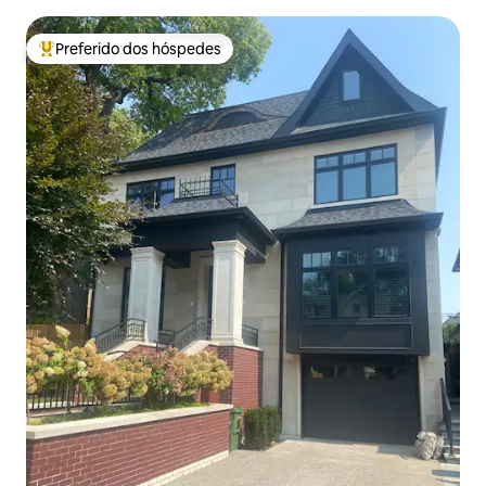
Preferido dos hóspedes
Entre os melhores preferidos dos hóspedes