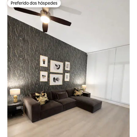
Preferido dos hóspedes
Preferido dos hóspedes