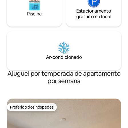
Estacionamento
Piscina
gratuito no local
Ar-condicionado
Aluguel por temporada de apartamento
por semana
Preferido dos hóspedes
Preferido dos hóspedes