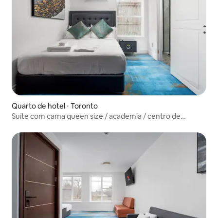
Quarto de hotel ⋅ Toronto
Suíte com cama queen size / academia / centro de
Toronto / restaurante no local