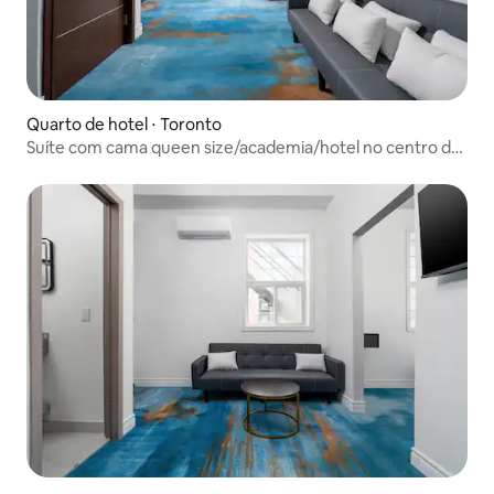
Quarto de hotel ⋅ Toronto
Suíte com cama queen size/academia/hotel no centro de
Toronto