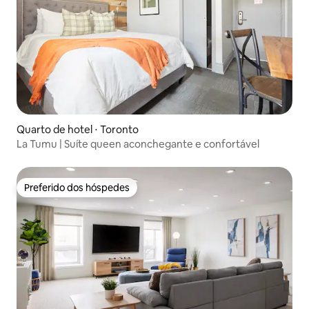
Quarto de hotel ⋅ Toronto
La Tumu | Suíte queen aconchegante e confortável
Preferido dos hóspedes
Preferido dos hóspedes