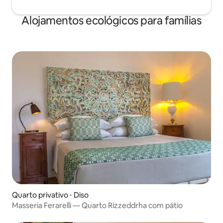
Alojamentos ecológicos para famílias
Quarto privativo ⋅ Diso
Masseria Ferarelli — Quarto Rizzeddrha com pátio