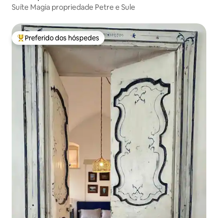
Suíte Magia propriedade Petre e Sule
Preferido dos hóspedes
Entre os melhores preferidos dos hóspedes