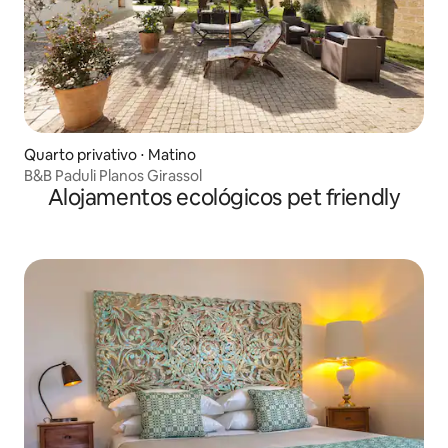
Quarto privativo ⋅ Matino
B&B Paduli Planos Girassol
Alojamentos ecológicos pet friendly