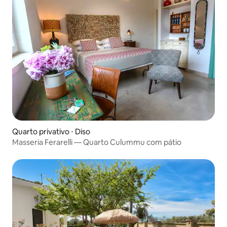
Quarto privativo ⋅ Diso
Masseria Ferarelli — Quarto Culummu com pátio