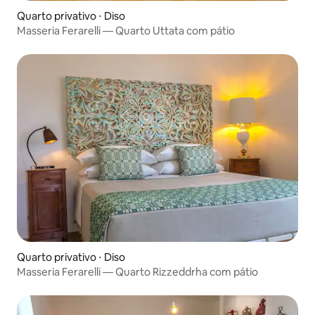
Quarto privativo ⋅ Diso
Masseria Ferarelli — Quarto Uttata com pátio
Quarto privativo ⋅ Diso
Masseria Ferarelli — Quarto Rizzeddrha com pátio