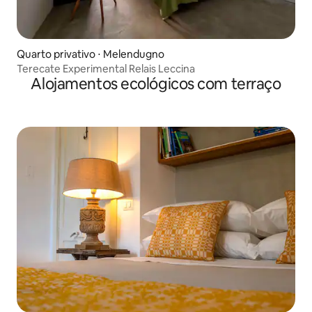
Quarto privativo ⋅ Melendugno
Terecate Experimental Relais Leccina
Alojamentos ecológicos com terraço