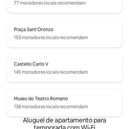
77 moradores locais recomendam
Praça Sant'Oronzo
153 moradores locais recomendam
Castello Carlo V
145 moradores locais recomendam
Museu do Teatro Romano
136 moradores locais recomendam
Aluguel de apartamento para
temporada com Wi-Fi