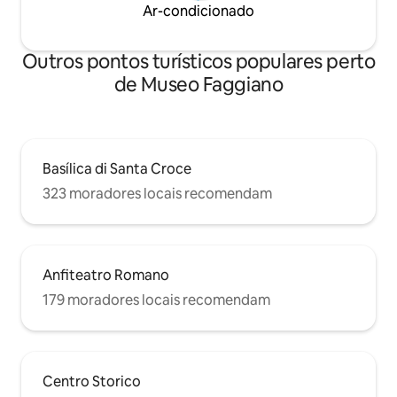
Ar-condicionado
Outros pontos turísticos populares perto
de Museo Faggiano
Basílica di Santa Croce
323 moradores locais recomendam
Anfiteatro Romano
179 moradores locais recomendam
Centro Storico