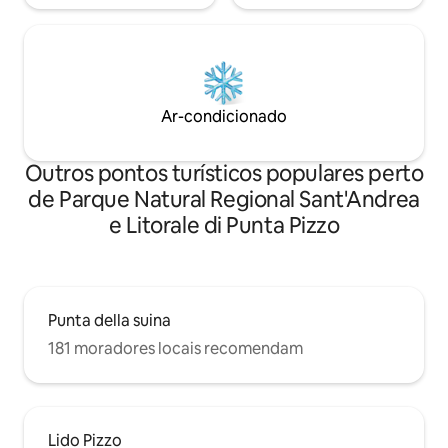
Ar-condicionado
Outros pontos turísticos populares perto
de Parque Natural Regional Sant'Andrea
e Litorale di Punta Pizzo
Punta della suina
181 moradores locais recomendam
Lido Pizzo