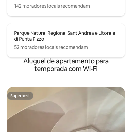
142 moradores locais recomendam
Parque Natural Regional Sant'Andrea e Litorale
di Punta Pizzo
52 moradores locais recomendam
Aluguel de apartamento para
temporada com Wi-Fi
Superhost
Superhost