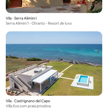
Vila ⋅ Serra Alimini I
Serra Alimini 1 - Otranto - Resort de luxo
Vila ⋅ Castrignano del Capo
Villa Eva com praia privativa