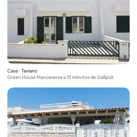
Casa ⋅ Taviano
Green House Mancaversa a 10 minutos de Gallipoli