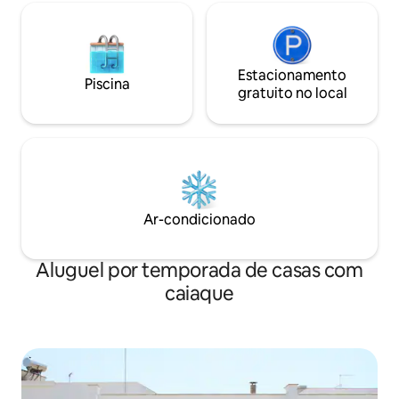
Estacionamento
Piscina
gratuito no local
Ar-condicionado
Aluguel por temporada de casas com
caiaque