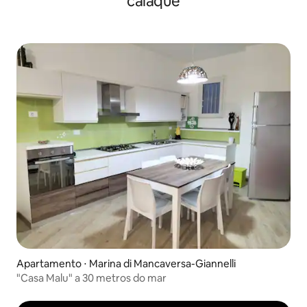
caiaque
Apartamento ⋅ Marina di Mancaversa-Giannelli
"Casa Malu" a 30 metros do mar