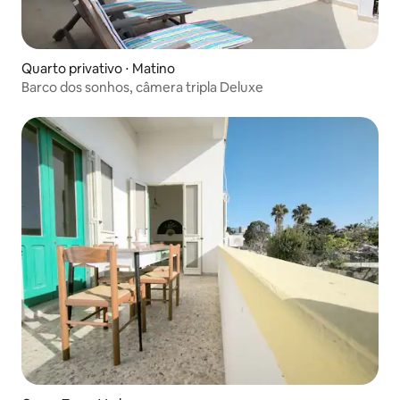
Quarto privativo ⋅ Matino
Barco dos sonhos, câmera tripla Deluxe