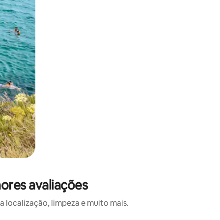
ores avaliações
 localização, limpeza e muito mais.