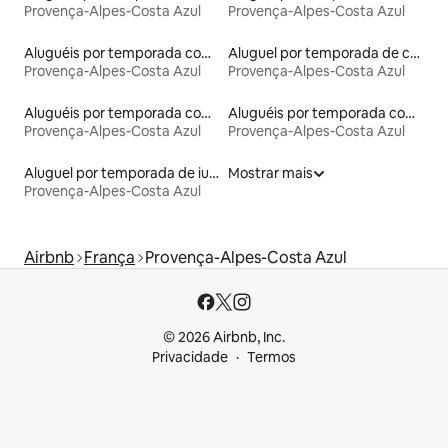
Provença-Alpes-Costa Azul
Provença-Alpes-Costa Azul
Aluguéis por temporada com banheira de hidromassagem
Aluguel por temporada de casas na terra
Provença-Alpes-Costa Azul
Provença-Alpes-Costa Azul
Aluguéis por temporada com banheira
Aluguéis por temporada com caiaque
Provença-Alpes-Costa Azul
Provença-Alpes-Costa Azul
Aluguel por temporada de iurtas
Mostrar mais
Provença-Alpes-Costa Azul
Airbnb
França
Provença-Alpes-Costa Azul
© 2026 Airbnb, Inc.
Privacidade
Termos