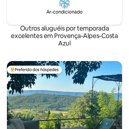
Ar-condicionado
Outros aluguéis por temporada
excelentes em Provença-Alpes-Costa
Azul
Preferido dos hóspedes
Entre os melhores preferidos dos hóspedes