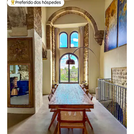
Preferido dos hóspedes
Entre os melhores preferidos dos hóspedes