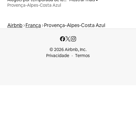
Provença-Alpes-Costa Azul
Airbnb
França
Provença-Alpes-Costa Azul
© 2026 Airbnb, Inc.
Privacidade
Termos