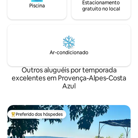
Estacionamento
Piscina
gratuito no local
Ar-condicionado
Outros aluguéis por temporada
excelentes em Provença-Alpes-Costa
Azul
Preferido dos hóspedes
Entre os melhores preferidos dos hóspedes