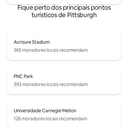
Fique perto dos principais pontos
turísticos de Pittsburgh
Acrisure Stadium
365 moradores locais recomendam
PNC Park
393 moradores locais recomendam
Universidade Carnegie Mellon
126 moradores locais recomendam