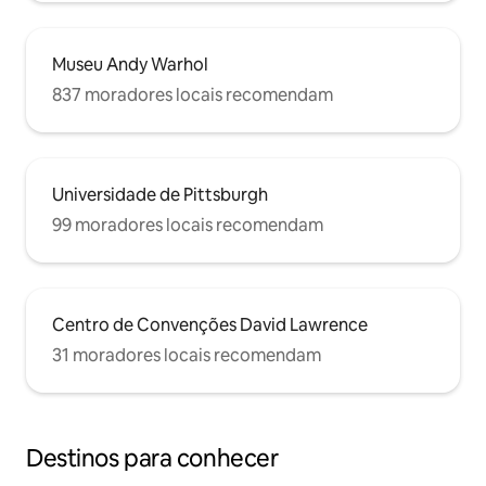
Museu Andy Warhol
837 moradores locais recomendam
Universidade de Pittsburgh
99 moradores locais recomendam
Centro de Convenções David Lawrence
31 moradores locais recomendam
Destinos para conhecer