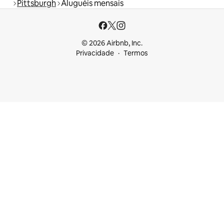
Pittsburgh
Aluguéis mensais
© 2026 Airbnb, Inc.
Privacidade
Termos