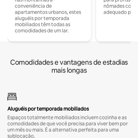
conveniência de
nômades com W
apartamentos urbanos, estes
adequado para 
aluguéis por temporada
mobiliados têm todas as
comodidades de um lar.
Comodidades e vantagens de estadias
mais longas
Aluguéis por temporada mobiliados
Espaços totalmente mobiliados incluem cozinha e as
comodidades de que você precisa para viver bem por
um mês ou mais. É a alternativa perfeita para uma
sublocação.