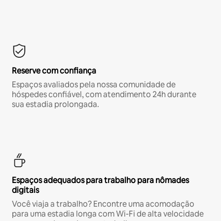
Reserve com confiança
Espaços avaliados pela nossa comunidade de
hóspedes confiável, com atendimento 24h durante
sua estadia prolongada.
Espaços adequados para trabalho para nômades
digitais
Você viaja a trabalho? Encontre uma acomodação
para uma estadia longa com Wi-Fi de alta velocidade