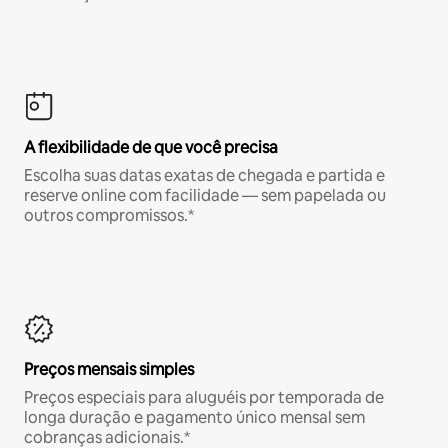
A flexibilidade de que você precisa
Escolha suas datas exatas de chegada e partida e
reserve online com facilidade — sem papelada ou
outros compromissos.*
Preços mensais simples
Preços especiais para aluguéis por temporada de
longa duração e pagamento único mensal sem
cobranças adicionais.*