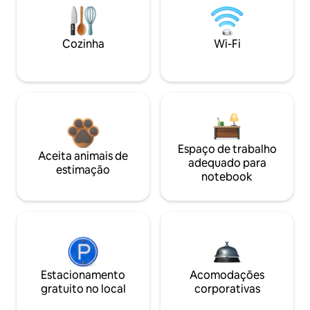
Cozinha
Wi-Fi
Espaço de trabalho
Aceita animais de
adequado para
estimação
notebook
Estacionamento
Acomodações
gratuito no local
corporativas