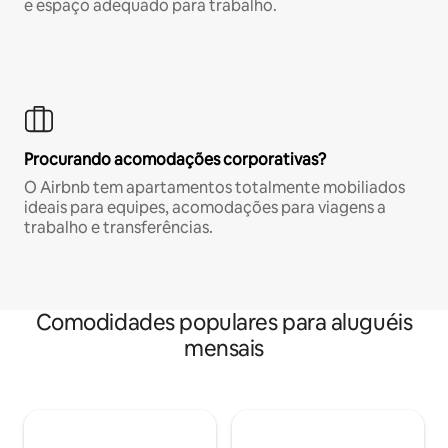
e espaço adequado para trabalho.
Procurando acomodações corporativas?
O Airbnb tem apartamentos totalmente mobiliados
ideais para equipes, acomodações para viagens a
trabalho e transferências.
Comodidades populares para aluguéis
mensais