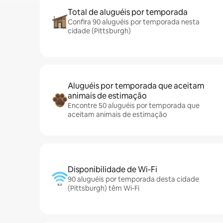
Total de aluguéis por temporada
Confira 90 aluguéis por temporada nesta
cidade (Pittsburgh)
Aluguéis por temporada que aceitam
animais de estimação
Encontre 50 aluguéis por temporada que
aceitam animais de estimação
Disponibilidade de Wi-Fi
90 aluguéis por temporada desta cidade
(Pittsburgh) têm Wi-Fi