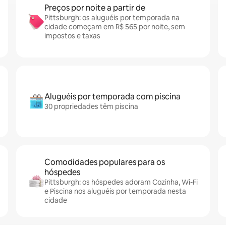
Preços por noite a partir de
Pittsburgh: os aluguéis por temporada na
cidade começam em R$ 565 por noite, sem
impostos e taxas
Aluguéis por temporada com piscina
30 propriedades têm piscina
Comodidades populares para os
hóspedes
Pittsburgh: os hóspedes adoram Cozinha, Wi-Fi
e Piscina nos aluguéis por temporada nesta
cidade