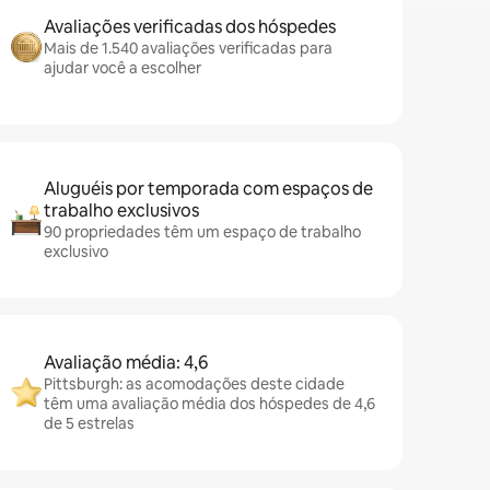
Avaliações verificadas dos hóspedes
Mais de 1.540 avaliações verificadas para
ajudar você a escolher
Aluguéis por temporada com espaços de
trabalho exclusivos
90 propriedades têm um espaço de trabalho
exclusivo
Avaliação média: 4,6
Pittsburgh: as acomodações deste cidade
têm uma avaliação média dos hóspedes de 4,6
de 5 estrelas