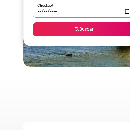
Checkout
Buscar