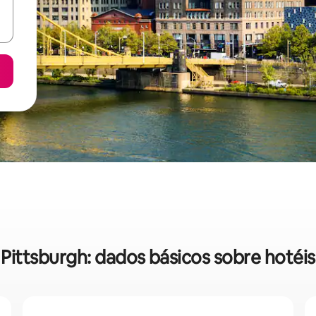
Pittsburgh: dados básicos sobre hotéis