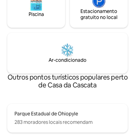
Estacionamento
Piscina
gratuito no local
Ar-condicionado
Outros pontos turísticos populares perto
de Casa da Cascata
Parque Estadual de Ohiopyle
283 moradores locais recomendam