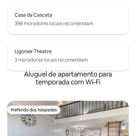
Casa da Cascata
398 moradores locais recomendam
Ligonier Theatre
3 moradores locais recomendam
Aluguel de apartamento para
temporada com Wi-Fi
Preferido dos hóspedes
Preferido dos hóspedes