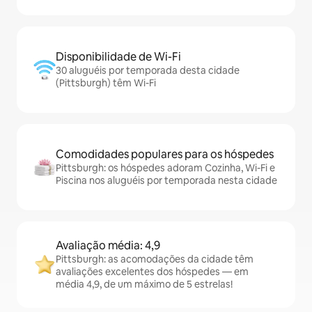
Disponibilidade de Wi-Fi
30 aluguéis por temporada desta cidade
(Pittsburgh) têm Wi-Fi
Comodidades populares para os hóspedes
Pittsburgh: os hóspedes adoram Cozinha, Wi-Fi e
Piscina nos aluguéis por temporada nesta cidade
Avaliação média: 4,9
Pittsburgh: as acomodações da cidade têm
avaliações excelentes dos hóspedes — em
média 4,9, de um máximo de 5 estrelas!