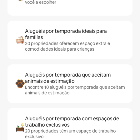
você a escolher
Aluguéis por temporada ideais para
famílias
20 propriedades oferecem espaço extra e
comodidades ideais para crianças
Aluguéis por temporada que aceitam
animais de estimação
Encontre 10 aluguéis por temporada que aceitam
animais de estimação
Aluguéis por temporada com espaços de
trabalho exclusivos
20 propriedades têm um espaço de trabalho
exclusivo