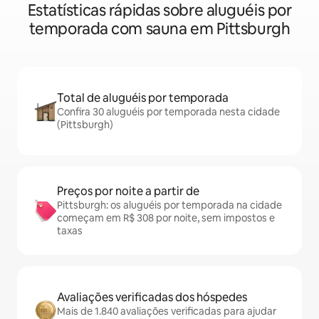
Estatísticas rápidas sobre aluguéis por
temporada com sauna em Pittsburgh
Total de aluguéis por temporada
Confira 30 aluguéis por temporada nesta cidade
(Pittsburgh)
Preços por noite a partir de
Pittsburgh: os aluguéis por temporada na cidade
começam em R$ 308 por noite, sem impostos e
taxas
Avaliações verificadas dos hóspedes
Mais de 1.840 avaliações verificadas para ajudar