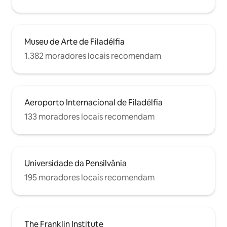
Museu de Arte de Filadélfia
1.382 moradores locais recomendam
Aeroporto Internacional de Filadélfia
133 moradores locais recomendam
Universidade da Pensilvânia
195 moradores locais recomendam
The Franklin Institute