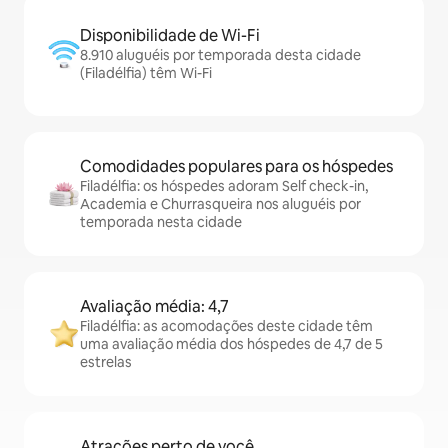
Disponibilidade de Wi-Fi
8.910 aluguéis por temporada desta cidade
(Filadélfia) têm Wi-Fi
Comodidades populares para os hóspedes
Filadélfia: os hóspedes adoram Self check-in,
Academia e Churrasqueira nos aluguéis por
temporada nesta cidade
Avaliação média: 4,7
Filadélfia: as acomodações deste cidade têm
uma avaliação média dos hóspedes de 4,7 de 5
estrelas
Atrações perto de você