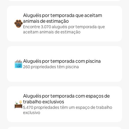
Aluguéis por temporada que aceitam
animais de estimação
Encontre 3.070 aluguéis por temporada que
aceitam animais de estimação
Aluguéis por temporada com piscina
260 propriedades têm piscina
Aluguéis por temporada com espaços de
trabalho exclusivos
5.470 propriedades têm um espaço de trabalho
exclusivo