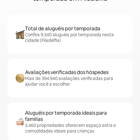
Total de aluguéis por temporada
Confira 9.340 aluguéis por temporada nesta
cidade (Filadélfia)
Avaliações verificadas dos hóspedes
Mais de 394.940 avaliações verificadas para
ajudar você a escolher
Aluguéis por temporada ideais para
famílias
3.460 propriedades oferecem espaço extra e
comodidades ideais para crianças