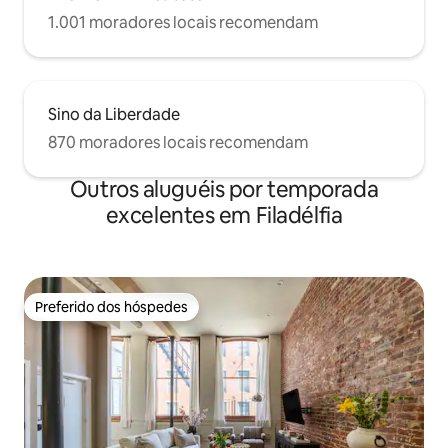
1.001 moradores locais recomendam
Sino da Liberdade
870 moradores locais recomendam
Outros aluguéis por temporada
excelentes em Filadélfia
Preferido dos hóspedes
Preferido dos hóspedes