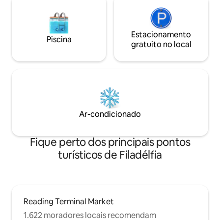
Estacionamento
Piscina
gratuito no local
Ar-condicionado
Fique perto dos principais pontos
turísticos de Filadélfia
Reading Terminal Market
1.622 moradores locais recomendam