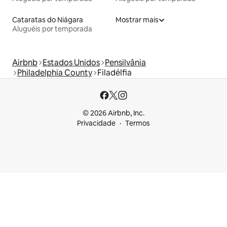
Cataratas do Niágara
Mostrar mais
Aluguéis por temporada
Airbnb
Estados Unidos
Pensilvânia
Philadelphia County
Filadélfia
© 2026 Airbnb, Inc.
Privacidade
Termos