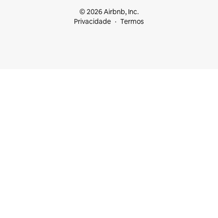
© 2026 Airbnb, Inc.
Privacidade
Termos