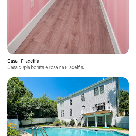
Casa ⋅ Filadélfia
Casa dupla bonita e rosa na Filadélfia.