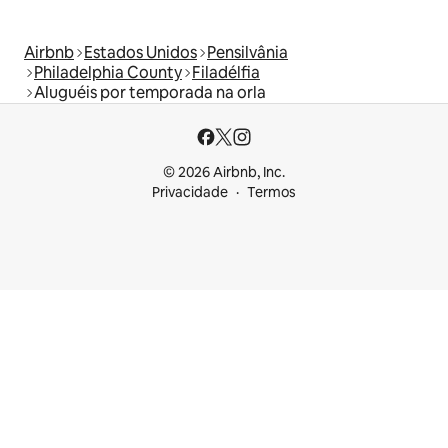
Airbnb
Estados Unidos
Pensilvânia
Philadelphia County
Filadélfia
Aluguéis por temporada na orla
© 2026 Airbnb, Inc.
Privacidade
Termos