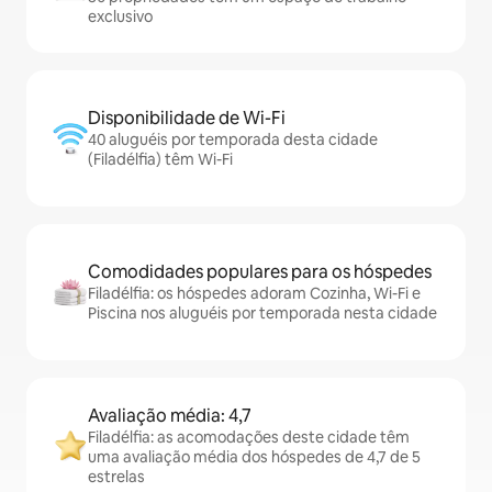
exclusivo
Disponibilidade de Wi-Fi
40 aluguéis por temporada desta cidade
(Filadélfia) têm Wi-Fi
Comodidades populares para os hóspedes
Filadélfia: os hóspedes adoram Cozinha, Wi-Fi e
Piscina nos aluguéis por temporada nesta cidade
Avaliação média: 4,7
Filadélfia: as acomodações deste cidade têm
uma avaliação média dos hóspedes de 4,7 de 5
estrelas