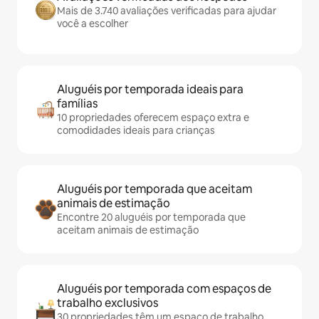
Mais de 3.740 avaliações verificadas para ajudar
você a escolher
Aluguéis por temporada ideais para
famílias
10 propriedades oferecem espaço extra e
comodidades ideais para crianças
Aluguéis por temporada que aceitam
animais de estimação
Encontre 20 aluguéis por temporada que
aceitam animais de estimação
Aluguéis por temporada com espaços de
trabalho exclusivos
30 propriedades têm um espaço de trabalho