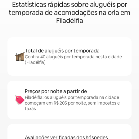
Estatísticas rápidas sobre aluguéis por
temporada de acomodações na orla em
Filadélfia
Total de aluguéis por temporada
Confira 40 aluguéis por temporada nesta cidade
(Filadélfia)
Preços por noite a partir de
Filadélfia: os aluguéis por temporada na cidade
começam em R$ 205 por noite, sem impostos e
taxas
Avaliações verificadas dos hóspedes