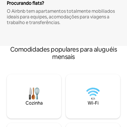
Procurando flats?
O Airbnb tem apartamentos totalmente mobiliados
ideais para equipes, acomodações para viagens a
trabalho e transferências.
Comodidades populares para aluguéis
mensais
Cozinha
Wi-Fi