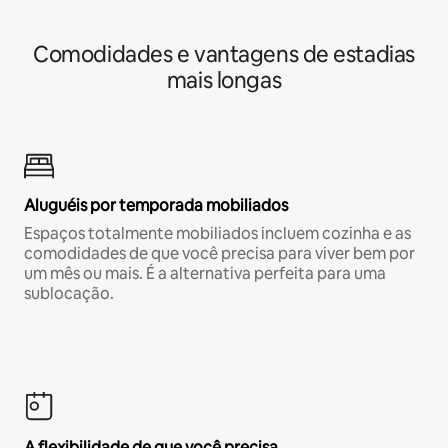
Comodidades e vantagens de estadias
mais longas
Aluguéis por temporada mobiliados
Espaços totalmente mobiliados incluem cozinha e as
comodidades de que você precisa para viver bem por
um mês ou mais. É a alternativa perfeita para uma
sublocação.
A flexibilidade de que você precisa