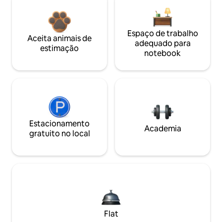
Espaço de trabalho
Aceita animais de
adequado para
estimação
notebook
Estacionamento
Academia
gratuito no local
Flat