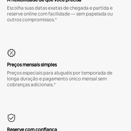
Escolha suas datas exatas de chegada e partida e
reserve online com facilidade — sem papelada ou
outros compromissos.*
Preços mensais simples
Preços especiais para aluguéis por temporada de
longa duração e pagamento único mensal sem
cobranças adicionais.*
Reserve com confiança