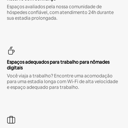
Espaços avaliados pela nossa comunidade de
hóspedes confiável, com atendimento 24h durante
sua estadia prolongada.
Espaços adequados para trabalho para nômades
digitais
Você viaja a trabalho? Encontre uma acomodação
para uma estadia longa com Wi-Fi de alta velocidade
e espaço adequado para trabalho.