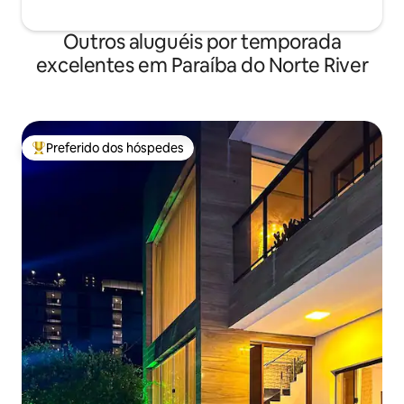
Outros aluguéis por temporada
excelentes em Paraíba do Norte River
Preferido dos hóspedes
Entre os melhores preferidos dos hóspedes