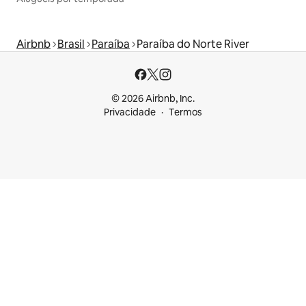
Airbnb
Brasil
Paraíba
Paraíba do Norte River
© 2026 Airbnb, Inc.
Privacidade
Termos