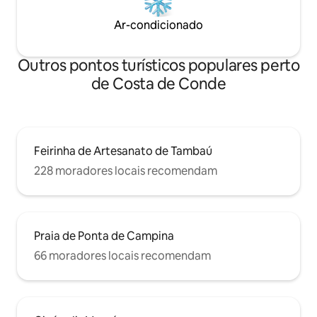
Ar-condicionado
Outros pontos turísticos populares perto
de Costa de Conde
Feirinha de Artesanato de Tambaú
228 moradores locais recomendam
Praia de Ponta de Campina
66 moradores locais recomendam