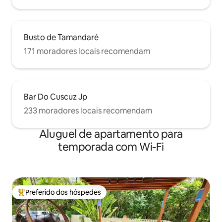
Busto de Tamandaré
171 moradores locais recomendam
Bar Do Cuscuz Jp
233 moradores locais recomendam
Aluguel de apartamento para
temporada com Wi-Fi
Preferido dos hóspedes
Entre os melhores preferidos dos hóspedes