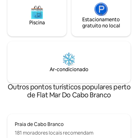
Estacionamento
Piscina
gratuito no local
Ar-condicionado
Outros pontos turísticos populares perto
de Flat Mar Do Cabo Branco
Praia de Cabo Branco
181 moradores locais recomendam