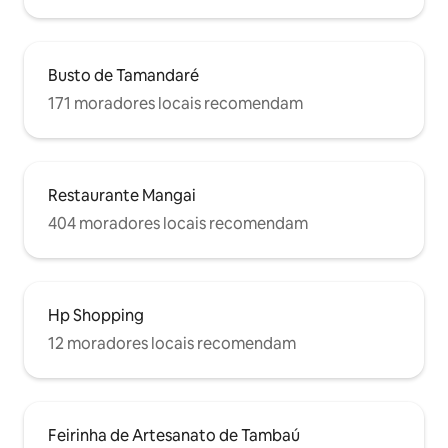
Busto de Tamandaré
171 moradores locais recomendam
Restaurante Mangai
404 moradores locais recomendam
Hp Shopping
12 moradores locais recomendam
Feirinha de Artesanato de Tambaú