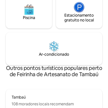
Estacionamento
Piscina
gratuito no local
Ar-condicionado
Outros pontos turísticos populares perto
de Feirinha de Artesanato de Tambaú
Tambaú
108 moradores locais recomendam