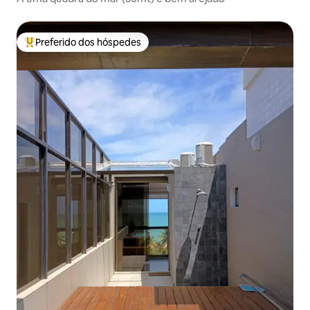
Preferido dos hóspedes
Entre os melhores preferidos dos hóspedes