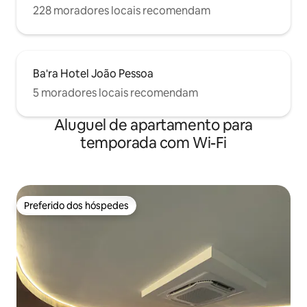
228 moradores locais recomendam
Ba'ra Hotel João Pessoa
5 moradores locais recomendam
Aluguel de apartamento para
temporada com Wi-Fi
Preferido dos hóspedes
Preferido dos hóspedes