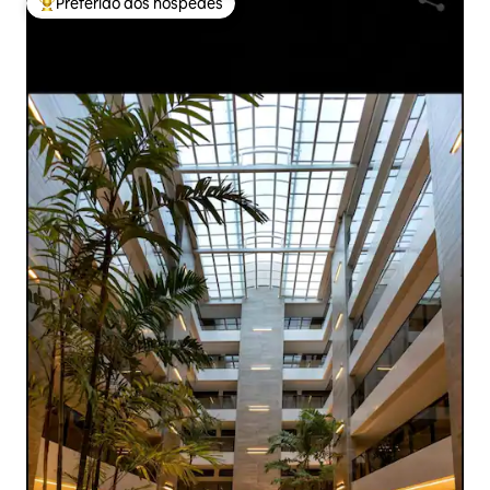
Preferido dos hóspedes
Entre os melhores preferidos dos hóspedes