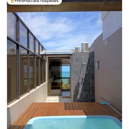
Preferido dos hóspedes
Entre os melhores preferidos dos hóspedes