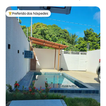
Preferido dos hóspedes
Entre os melhores preferidos dos hóspedes