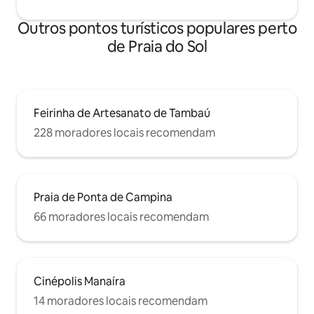
Outros pontos turísticos populares perto
de Praia do Sol
Feirinha de Artesanato de Tambaú
228 moradores locais recomendam
Praia de Ponta de Campina
66 moradores locais recomendam
Cinépolis Manaíra
14 moradores locais recomendam