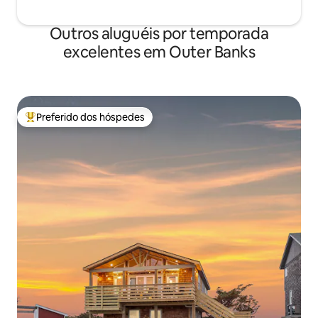
Outros aluguéis por temporada
excelentes em Outer Banks
Preferido dos hóspedes
Entre os melhores preferidos dos hóspedes