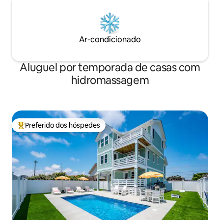
Ar-condicionado
Aluguel por temporada de casas com
hidromassagem
Preferido dos hóspedes
Entre os melhores preferidos dos hóspedes