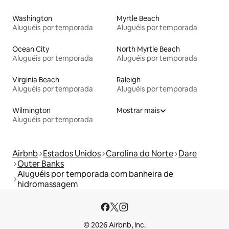
Washington
Myrtle Beach
Aluguéis por temporada
Aluguéis por temporada
Ocean City
North Myrtle Beach
Aluguéis por temporada
Aluguéis por temporada
Virginia Beach
Raleigh
Aluguéis por temporada
Aluguéis por temporada
Wilmington
Mostrar mais
Aluguéis por temporada
Airbnb
Estados Unidos
Carolina do Norte
Dare
Outer Banks
Aluguéis por temporada com banheira de
hidromassagem
© 2026 Airbnb, Inc.