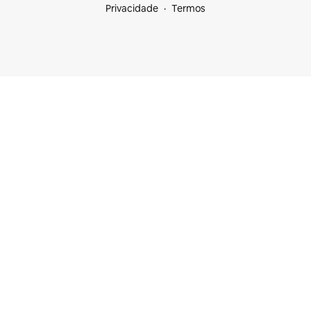
Privacidade
Termos