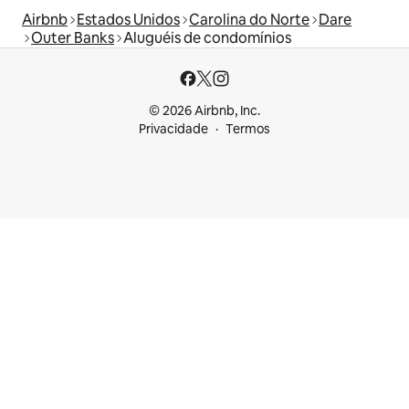
Airbnb
Estados Unidos
Carolina do Norte
Dare
Outer Banks
Aluguéis de condomínios
© 2026 Airbnb, Inc.
Privacidade
Termos