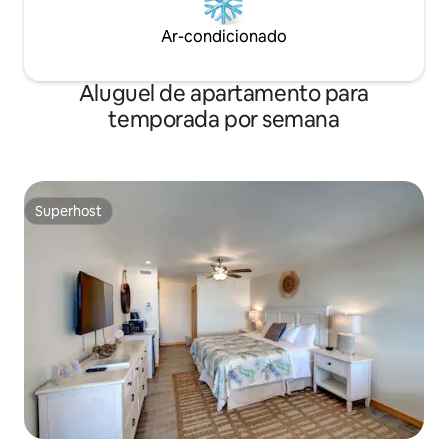
Ar-condicionado
Aluguel de apartamento para
temporada por semana
Superhost
Superhost