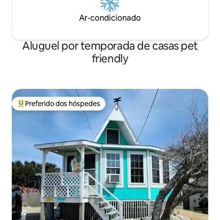
Ar-condicionado
Aluguel por temporada de casas pet
friendly
Preferido dos hóspedes
Entre os melhores preferidos dos hóspedes