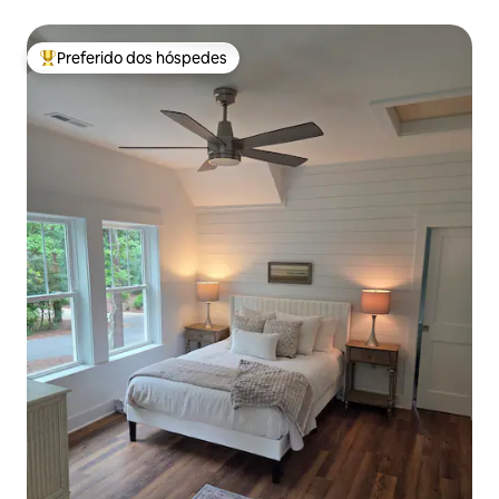
Preferido dos hóspedes
Entre os melhores preferidos dos hóspedes