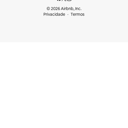
© 2026 Airbnb, Inc.
Privacidade
Termos