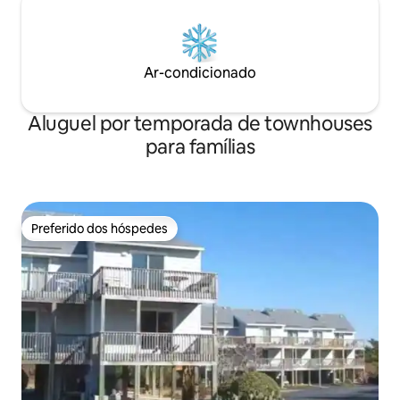
Ar-condicionado
Aluguel por temporada de townhouses
para famílias
Preferido dos hóspedes
Preferido dos hóspedes