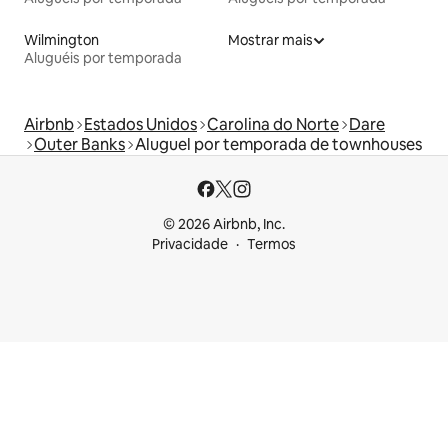
Wilmington
Mostrar mais
Aluguéis por temporada
Airbnb
Estados Unidos
Carolina do Norte
Dare
Outer Banks
Aluguel por temporada de townhouses
© 2026 Airbnb, Inc.
Privacidade
Termos