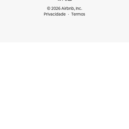
© 2026 Airbnb, Inc.
Privacidade
Termos