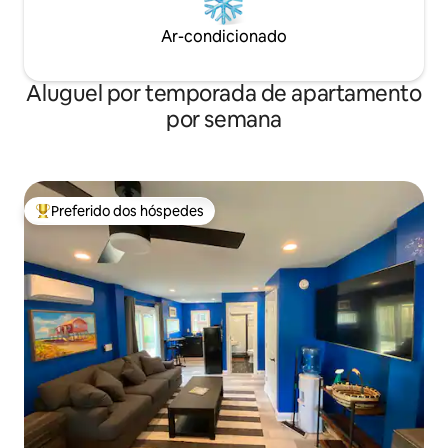
Ar-condicionado
Aluguel por temporada de apartamento
por semana
Preferido dos hóspedes
Entre os melhores preferidos dos hóspedes