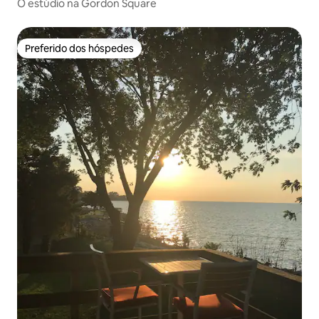
O estúdio na Gordon Square
Preferido dos hóspedes
Preferido dos hóspedes