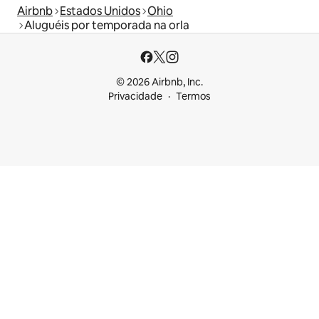
Airbnb
Estados Unidos
Ohio
Aluguéis por temporada na orla
© 2026 Airbnb, Inc.
Privacidade
Termos