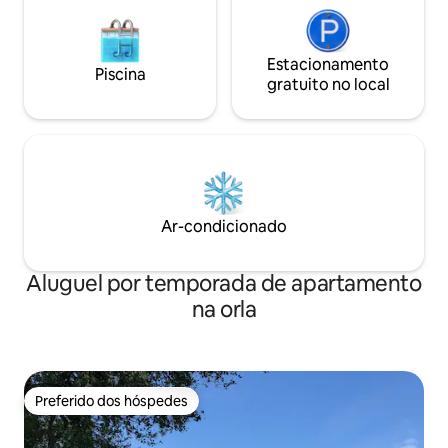
Estacionamento
Piscina
gratuito no local
Ar-condicionado
Aluguel por temporada de apartamento
na orla
Preferido dos hóspedes
Preferido dos hóspedes