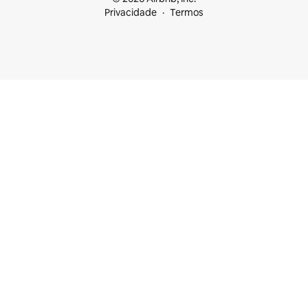
Privacidade
Termos